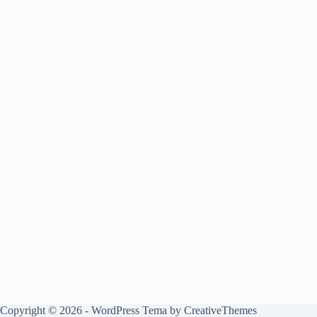
Copyright © 2026 - WordPress Tema by
CreativeThemes